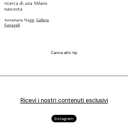
ricerca di una Milano
nascosta
Annamaria Maggi,
Galleria
Fumagalli
Carica altri tip
Ricevi i nostri contenuti esclusivi
Instagram