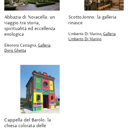
Abbazia di Novacella: un
ScottoJonno: la galleria
viaggio tra storia,
rinasce
spiritualità ed eccellenza
Umberto Di Marino,
Galleria
enologica
Umberto Di Marino
Eleonora Castagna,
Galleria
Doris Ghetta
Cappella del Barolo: la
chiesa colorata delle