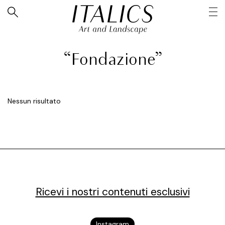
“Fondazione”
Nessun risultato
Ricevi i nostri contenuti esclusivi
Instagram