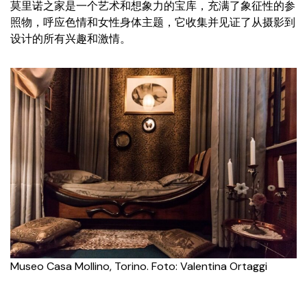
莫里诺之家是一个艺术和想象力的宝库，充满了象征性的参
照物，呼应色情和女性身体主题，它收集并见证了从摄影到
设计的所有兴趣和激情。
Museo Casa Mollino, Torino. Foto: Valentina Ortaggi