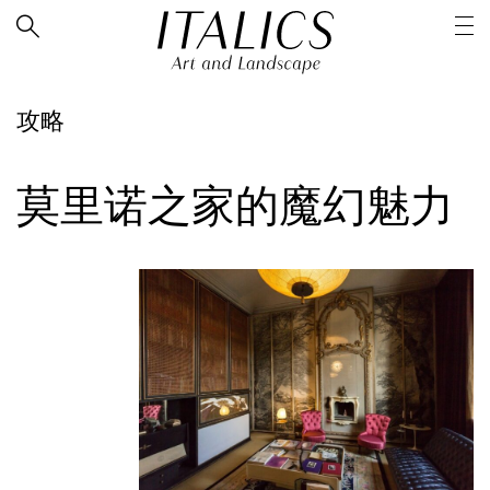
攻略
莫里诺之家的魔幻魅力