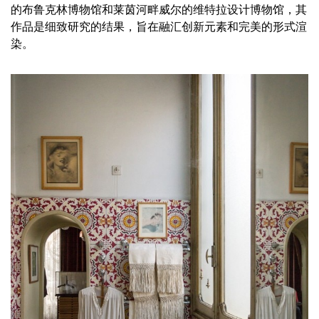
的布鲁克林博物馆和莱茵河畔威尔的维特拉设计博物馆，其
作品是细致研究的结果，旨在融汇创新元素和完美的形式渲
染。