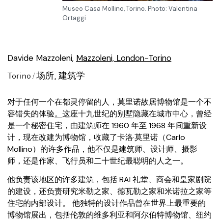
Museo Casa Mollino, Torino. Photo: Valentina
Ortaggi
Davide Mazzoleni,
Mazzoleni, London-Torino
Torino /
场所
,
建筑学
对于任何一个在都灵停留的人，莫里诺故居博物馆是一个不
容错失的体验
。
这座十九世纪的别墅隐藏在城市中心，曾经
是一个秘密住宅，由建筑师在 1960 年至 1968 年间重新设
计，现在改建为博物馆，收藏了卡洛·莫里诺（Carlo
Mollino）的许多作品，他不仅是建筑师、设计师、摄影
师，还是作家、飞行员和二十世纪最聪明的人之一。
他负责该地区的许多建筑，包括 RAI 礼堂、商会和皇家剧院
的建设，还负责研究米勒之家、德瓦勒之家和米诺拉之家等
住宅的内部设计。 他独特的设计作品曾在世界上最重要的
博物馆展出，包括伦敦的维多利亚和阿尔伯特博物馆、纽约