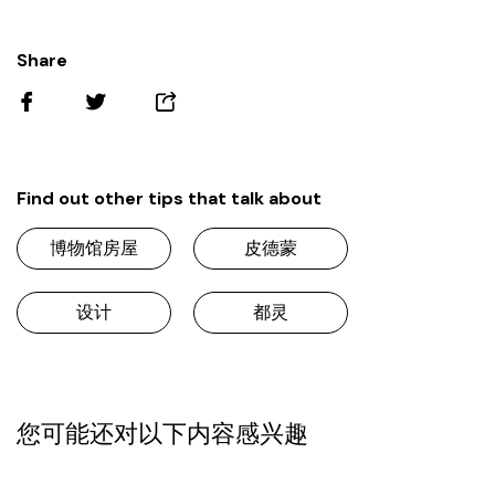
Share
Find out other tips that talk about
博物馆房屋
皮德蒙
设计
都灵
您可能还对以下内容感兴趣