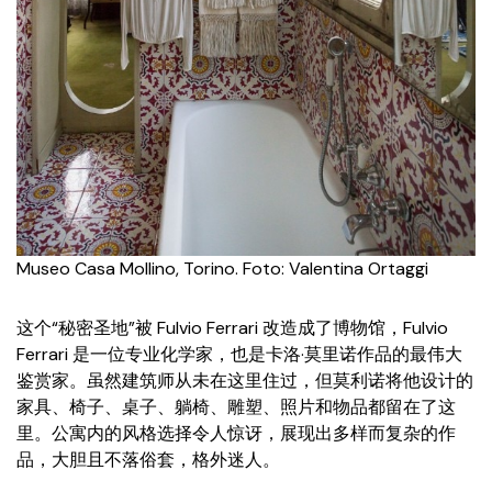
Museo Casa Mollino, Torino. Foto: Valentina Ortaggi
这个“秘密圣地”被 Fulvio Ferrari 改造成了博物馆，Fulvio
Ferrari 是一位专业化学家，也是卡洛·莫里诺作品的最伟大
鉴赏家。虽然建筑师从未在这里住过，但莫利诺将他设计的
家具、椅子、桌子、躺椅、雕塑、照片和物品都留在了这
里。公寓内的风格选择令人惊讶，展现出多样而复杂的作
品，大胆且不落俗套，格外迷人。