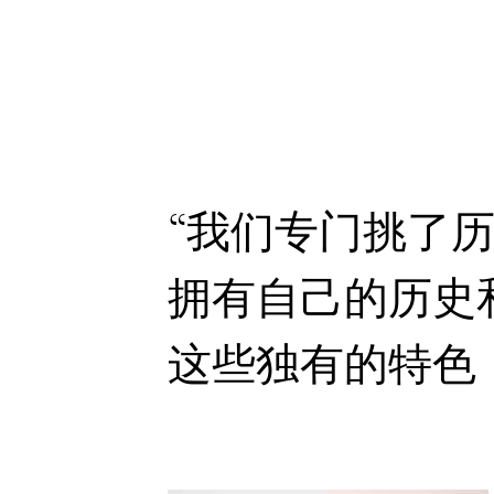
“我们专门挑了
拥有自己的历史
这些独有的特色