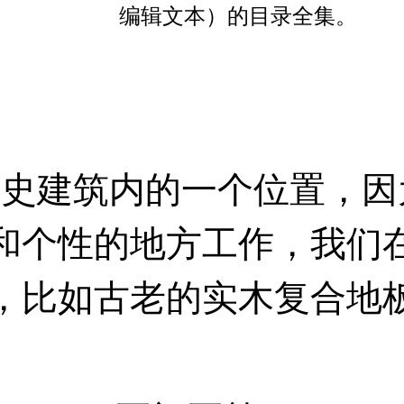
编辑文本）的目录全集。
历史建筑内的一个位置，
和个性的地方工作，我们
，比如古老的实木复合地板