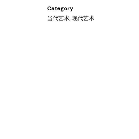
Category
当代艺术
,
现代艺术