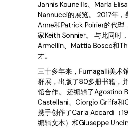
Jannis Kounellis、Maria Elis
Nannucci的展览。 201
Anne和Patrick Poirie
家Keith Sonnier。 与此同时
Armellin、Mattia Bosco和
才。
三十多年来，Fumagalli美
群展，出版了80多册书籍，
馆合作。 还编辑了Agostino Bo
Castellani、Giorgio Griff
携手创作了Carla Accardi（19
编辑文本）和Giuseppe Uncin