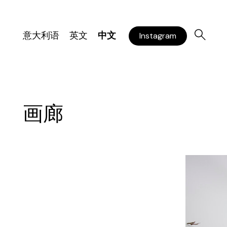
意大利语
英文
中文
Instagram
画廊