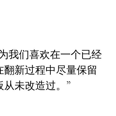
因为我们喜欢在一个已经
在翻新过程中尽量保留
从未改造过。”