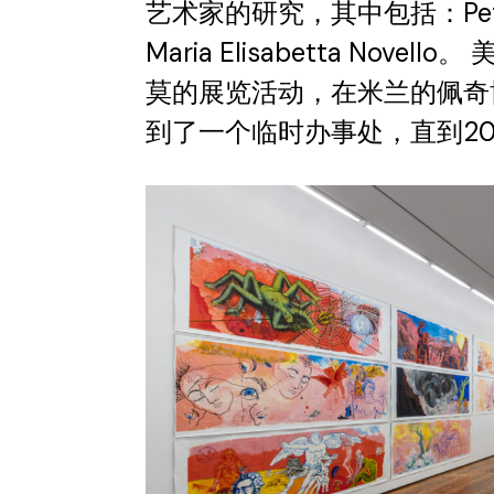
艺术家的研究，其中包括：Peter W
Maria Elisabetta Nove
莫的展览活动，在米兰的佩奇博物馆
到了一个临时办事处，直到20