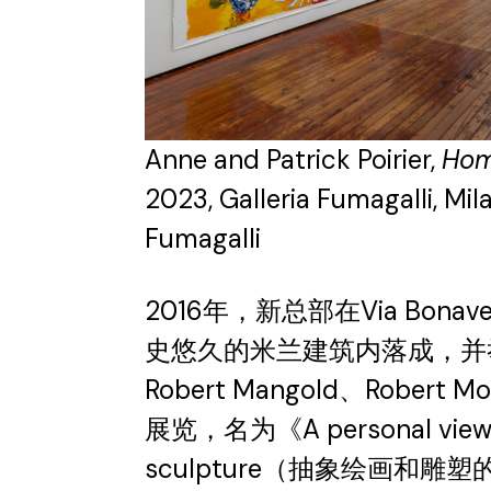
Anne and Patrick Poirier,
Hom
2023, Galleria Fumagalli, Mil
Fumagalli
2016年，新总部在Via Bonaven
史悠久的米兰建筑内落成，并举办了En
Robert Mangold、Robert M
展览，名为《A personal view of
sculpture（抽象绘画和雕