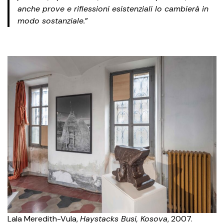
anche prove e riflessioni esistenziali lo cambierà in
modo sostanziale.
”
Lala Meredith-Vula,
Haystacks Busi, Kosova
, 2007.