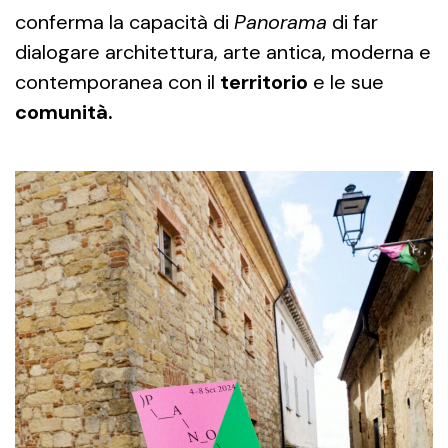
conferma la capacità di
Panorama
di far
dialogare architettura, arte antica, moderna e
contemporanea con il
territorio
e le sue
comunità.