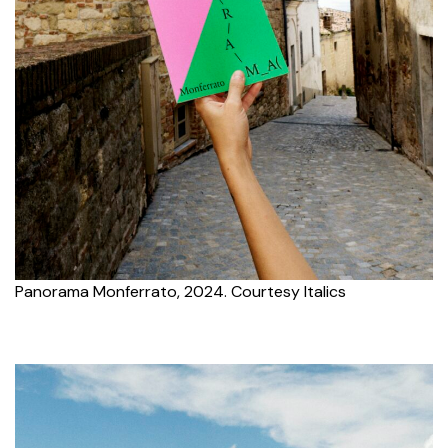
Panorama Monferrato, 2024. Courtesy Italics