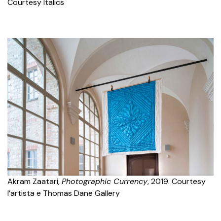
Courtesy Italics
Akram Zaatari,
Photographic Currency
, 2019. Courtesy
l’artista e Thomas Dane Gallery