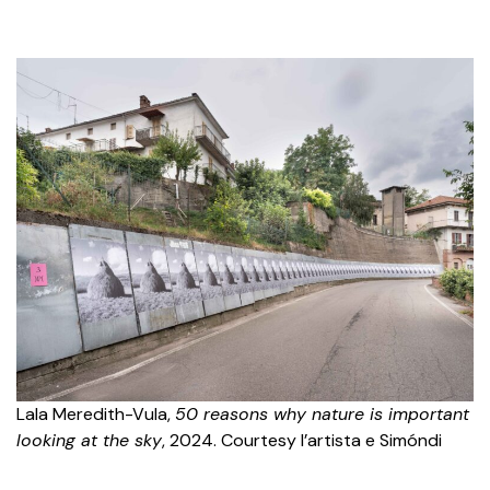
Lala Meredith-Vula,
50 reasons why nature is important
looking at the sky
, 2024. Courtesy l’artista e Simóndi