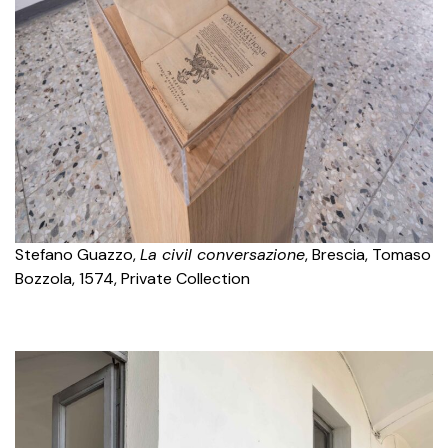
Stefano Guazzo,
La civil conversazione
, Brescia, Tomaso
Bozzola, 1574, Private Collection