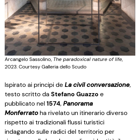
Arcangelo Sassolino,
The paradoxical nature of life
,
2023. Courtesy Galleria dello Scudo
Ispirato ai principi de
La civil conversazione
,
testo scritto da
Stefano Guazzo
e
pubblicato nel
1574
,
Panorama
Monferrato
ha rivelato un itinerario diverso
rispetto ai tradizionali flussi turistici
indagando sulle radici del territorio per