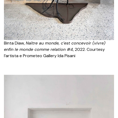
Binta Diaw,
Naître au monde, c’est concevoir (vivre)
enfin le monde comme relation #4
, 2022. Courtesy
l’artista e Prometeo Gallery Ida Pisani