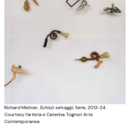
Richard Meitner,
Schizzi selvaggi
, Serie, 2013-24.
Courtesy l’artista e Caterina Tognon Arte
Contemporanea