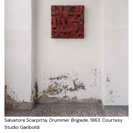
Salvatore Scarpitta,
Drummer Brigade
, 1963. Courtesy
Studio Gariboldi