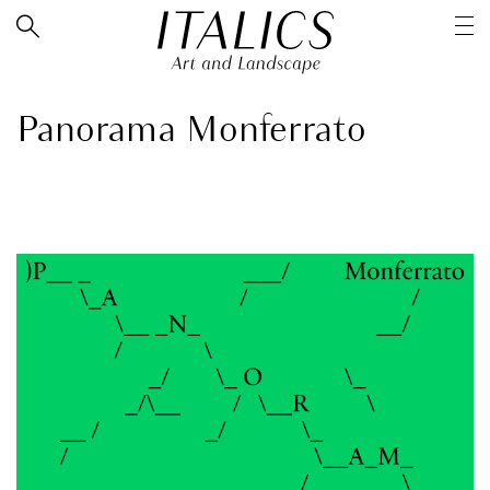
Panorama Monferrato