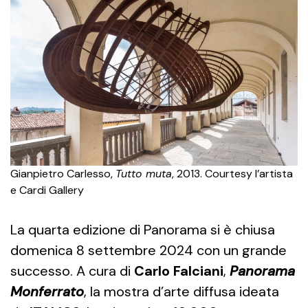
Gianpietro Carlesso,
Tutto muta
, 2013. Courtesy l’artista
e Cardi Gallery
La quarta edizione di Panorama si è chiusa
domenica 8 settembre 2024 con un grande
successo. A cura di
Carlo Falciani
,
Panorama
Monferrato
, la mostra d’arte diffusa ideata