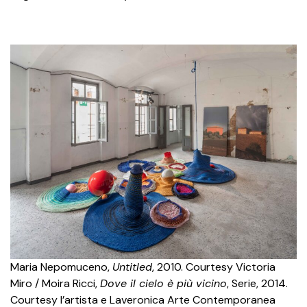
Maria Nepomuceno,
Untitled
, 2010. Courtesy Victoria
Miro / Moira Ricci,
Dove il cielo è più vicino
, Serie, 2014.
Courtesy l’artista e Laveronica Arte Contemporanea