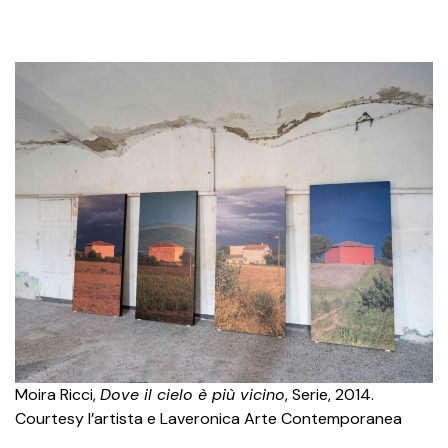
Moira Ricci,
Dove il cielo è più vicino
, Serie, 2014.
Courtesy l’artista e Laveronica Arte Contemporanea