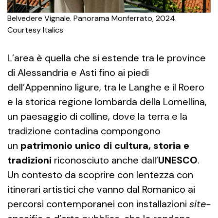
Belvedere Vignale. Panorama Monferrato, 2024.
Courtesy Italics
L’area è quella che si estende tra le province
di Alessandria e Asti fino ai piedi
dell’Appennino ligure, tra le Langhe e il Roero
e la storica regione lombarda della Lomellina,
un paesaggio di colline, dove la terra e la
tradizione contadina compongono
un
patrimonio unico di cultura, storia e
tradizioni
riconosciuto anche dall’
UNESCO
.
Un contesto da scoprire con lentezza con
itinerari artistici che vanno dal Romanico ai
percorsi contemporanei con installazioni
site-