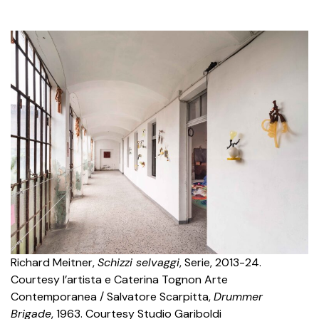
Richard Meitner,
Schizzi selvaggi
, Serie, 2013-24.
Courtesy l’artista e Caterina Tognon Arte
Contemporanea / Salvatore Scarpitta,
Drummer
Brigade
, 1963. Courtesy Studio Gariboldi