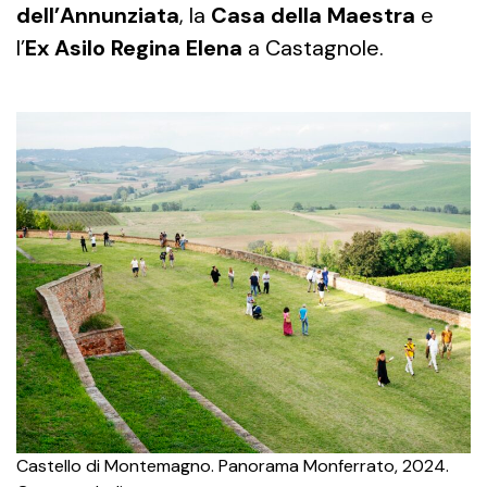
dell’Annunziata
, la
Casa della Maestra
e
l’
Ex Asilo Regina Elena
a Castagnole.
Castello di Montemagno. Panorama Monferrato, 2024.