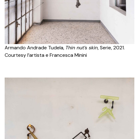
Armando Andrade Tudela,
Thin nut’s skin
, Serie, 2021.
Courtesy l’artista e Francesca Minini