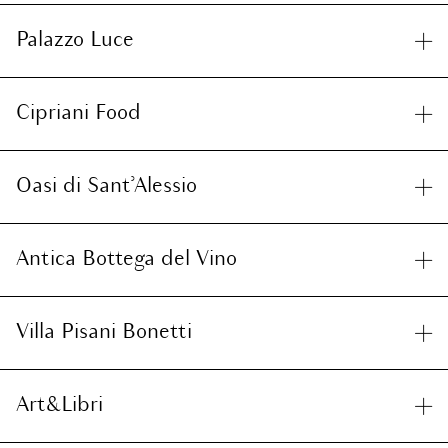
Palazzo Luce
Cipriani Food
Oasi di Sant’Alessio
Antica Bottega del Vino
Villa Pisani Bonetti
Art&Libri