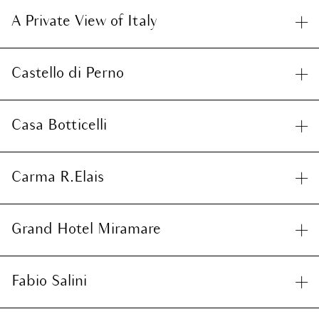
A Private View of Italy
Castello di Perno
Casa Botticelli
Carma R.Elais
Grand Hotel Miramare
Fabio Salini