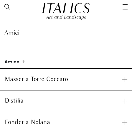
Amici
Amico
Masseria Torre Coccaro
Distilia
Fonderia Nolana