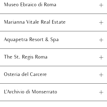
Museo Ebraico di Roma
Marianna Vitale Real Estate
Aquapetra Resort & Spa
The St. Regis Roma
Osteria del Carcere
L’Archivio di Monserrato