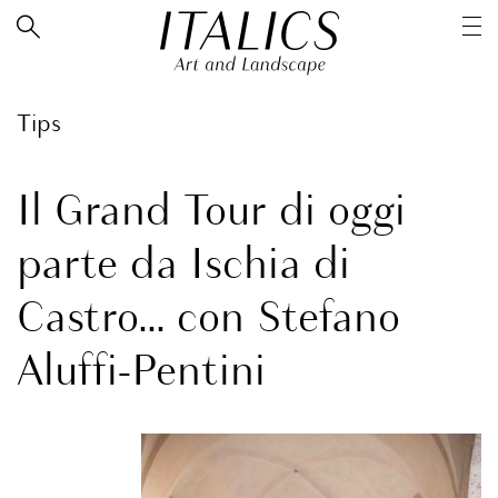
Tips
Il Grand Tour di oggi
parte da Ischia di
Castro… con Stefano
Aluffi-Pentini