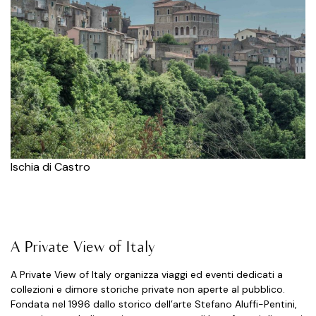
Ischia di Castro
A Private View of Italy
A Private View of Italy organizza viaggi ed eventi dedicati a
collezioni e dimore storiche private non aperte al pubblico.
Fondata nel 1996 dallo storico dell’arte Stefano Aluffi-Pentini,