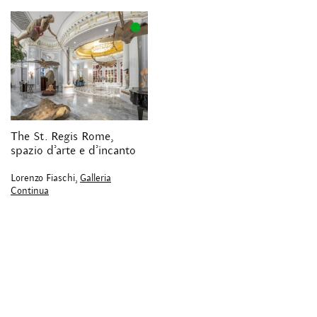
The St. Regis Rome,
spazio d’arte e d’incanto
Lorenzo Fiaschi,
Galleria
Continua