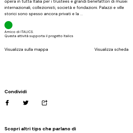
opera in tutta Italia per i trustees e grandi benefattori di musei
internazionali, collezionisti, società e fondazioni. Palazzi e ville
storici sono spesso ancora privati e la …
Amico di ITALICS.
Questa attività supporta il progetto Italics
Visualizza sulla mappa
Visualizza scheda
Condividi
Scopri altri tips che parlano di