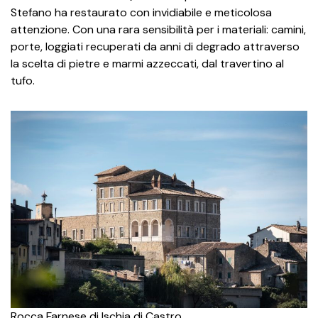
Stefano ha restaurato con invidiabile e meticolosa
attenzione. Con una rara sensibilità per i materiali: camini,
porte, loggiati recuperati da anni di degrado attraverso
la scelta di pietre e marmi azzeccati, dal travertino al
tufo.
Rocca Farnese di Ischia di Castro