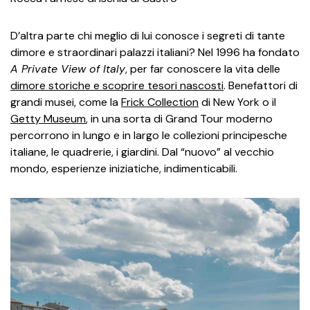
D’altra parte chi meglio di lui conosce i segreti di tante
dimore e straordinari palazzi italiani? Nel 1996 ha fondato
A Private View of Italy
, per far conoscere la vita delle
dimore storiche e scoprire tesori nascosti
. Benefattori di
grandi musei, come la
Frick Collection
di New York o il
Getty Museum
, in una sorta di Grand Tour moderno
percorrono in lungo e in largo le collezioni principesche
italiane, le quadrerie, i giardini. Dal “nuovo” al vecchio
mondo, esperienze iniziatiche, indimenticabili.