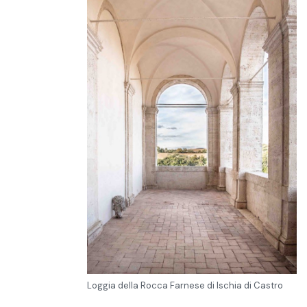
Loggia della Rocca Farnese di Ischia di Castro