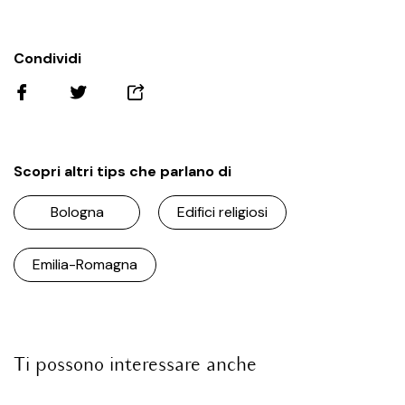
Condividi
Scopri altri tips che parlano di
Bologna
Edifici religiosi
Emilia-Romagna
Ti possono interessare anche