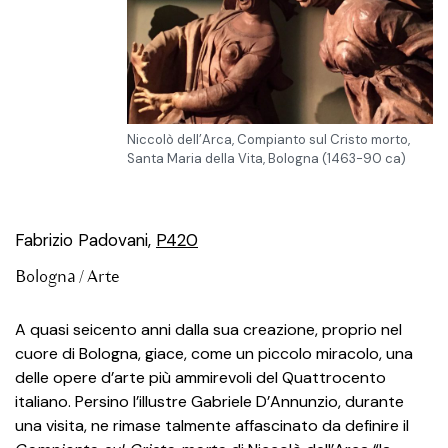
Niccolò dell’Arca, Compianto sul Cristo morto,
Santa Maria della Vita, Bologna (1463-90 ca)
Fabrizio Padovani,
P420
Bologna /
Arte
A quasi seicento anni dalla sua creazione, proprio nel
cuore di Bologna, giace, come un piccolo miracolo, una
delle opere d’arte più ammirevoli del Quattrocento
italiano. Persino l’illustre Gabriele D’Annunzio, durante
una visita, ne rimase talmente affascinato da definire il