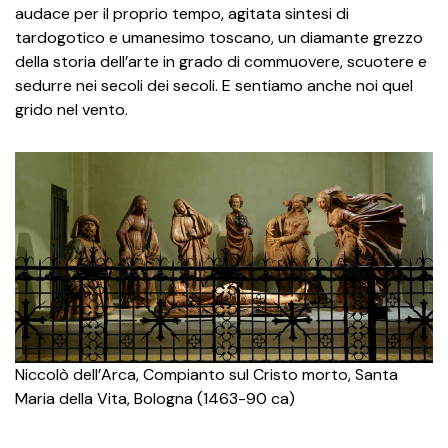
audace per il proprio tempo, agitata sintesi di
tardogotico e umanesimo toscano, un diamante grezzo
della storia dell’arte in grado di commuovere, scuotere e
sedurre nei secoli dei secoli. E sentiamo anche noi quel
grido nel vento.
Niccolò dell’Arca, Compianto sul Cristo morto, Santa
Maria della Vita, Bologna (1463-90 ca)