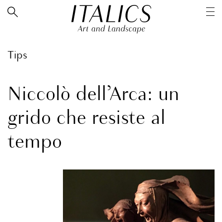
Tips
Niccolò dell’Arca: un
grido che resiste al
tempo