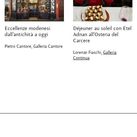
Eccellenze modenesi:
Déjeuner au soleil con Etel
dall’antichità a oggi
Adnan all’Osteria del
Carcere
Pietro Cantore, Galleria Cantore
Lorenzo Fiaschi,
Galleria
Continua