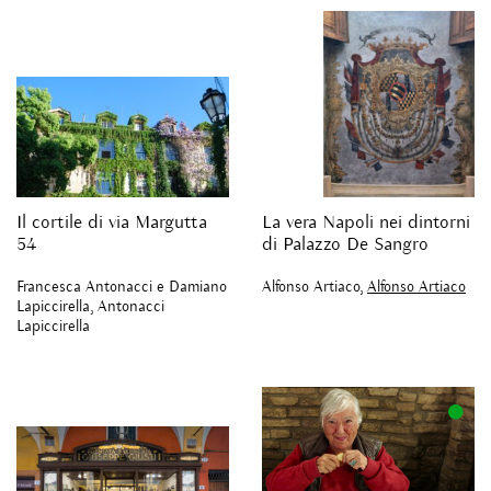
Il cortile di via Margutta
La vera Napoli nei dintorni
54
di Palazzo De Sangro
Francesca Antonacci e Damiano
Alfonso Artiaco,
Alfonso Artiaco
Lapiccirella, Antonacci
Lapiccirella