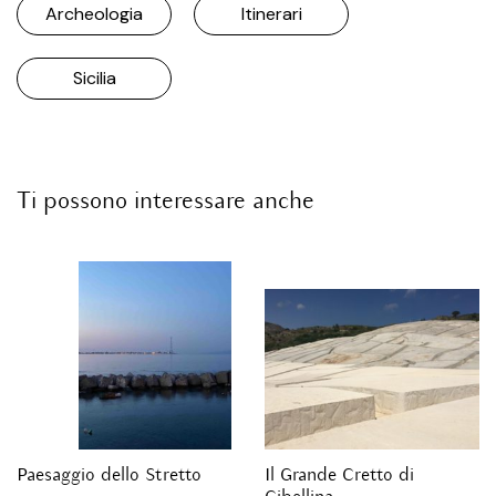
Archeologia
Itinerari
Sicilia
Ti possono interessare anche
Paesaggio dello Stretto
Il Grande Cretto di