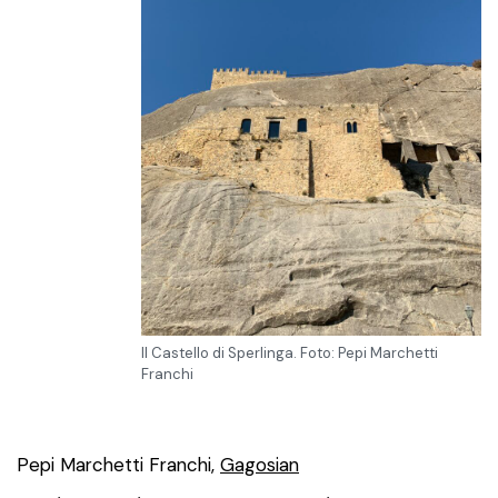
Il Castello di Sperlinga. Foto: Pepi Marchetti
Franchi
Pepi Marchetti Franchi,
Gagosian