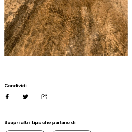
Condividi
Scopri altri tips che parlano di