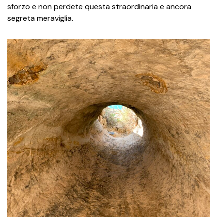
sforzo e non perdete questa straordinaria e ancora
segreta meraviglia.