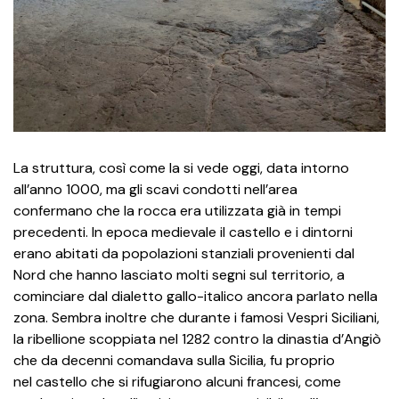
La struttura, così come la si vede oggi, data intorno
all’anno 1000, ma gli scavi condotti nell’area
confermano che la rocca era utilizzata già in tempi
precedenti. In epoca medievale il castello e i dintorni
erano abitati da popolazioni stanziali provenienti dal
Nord che hanno lasciato molti segni sul territorio, a
cominciare dal dialetto gallo-italico ancora parlato nella
zona. Sembra inoltre che durante i famosi Vespri Siciliani,
la ribellione scoppiata nel 1282 contro la dinastia d’Angiò
che da decenni comandava sulla Sicilia, fu proprio
nel castello che si rifugiarono alcuni francesi, come