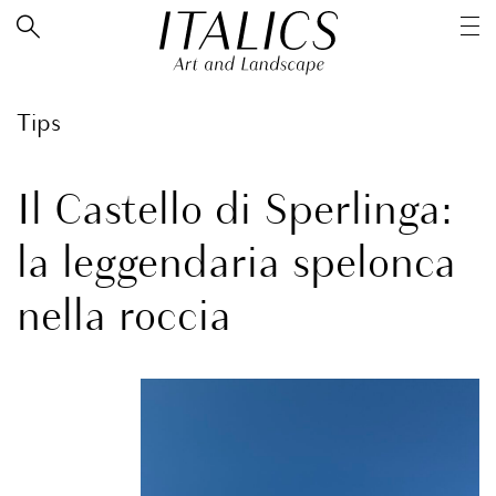
Tips
Il Castello di Sperlinga:
la leggendaria spelonca
nella roccia