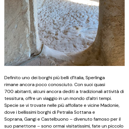
Definito uno dei borghi più belli d’Italia, Sperlinga
rimane ancora poco conosciuto. Con suoi quasi
700 abitanti, alcuni ancora dediti a tradizionali attività di
tessitura, offre un viaggio in un mondo d’altri tempi.
Specie se vi trovate nelle più affollate e vicine Madonie,
dove i bellissimi borghi di Petralia Sottana e
Soprana, Gangi e Castelbuono – divenuto famoso per il
suo panettone – sono ormai visitatissimi, fate un piccolo