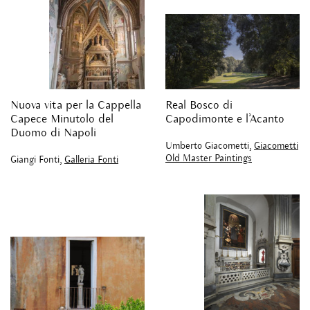
Nuova vita per la Cappella
Real Bosco di
Capece Minutolo del
Capodimonte e l’Acanto
Duomo di Napoli
Umberto Giacometti,
Giacometti
Old Master Paintings
Giangi Fonti,
Galleria Fonti