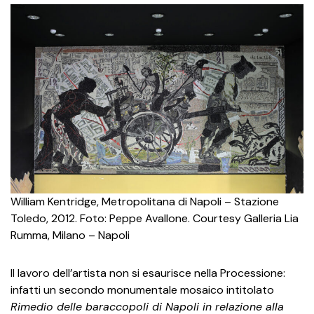
William Kentridge, Metropolitana di Napoli – Stazione
Toledo, 2012. Foto: Peppe Avallone. Courtesy Galleria Lia
Rumma, Milano – Napoli
Il lavoro dell’artista non si esaurisce nella Processione:
infatti un secondo monumentale mosaico intitolato
Rimedio delle baraccopoli di Napoli in relazione alla