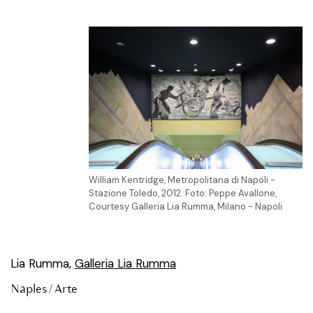
William Kentridge, Metropolitana di Napoli -
Stazione Toledo, 2012. Foto: Peppe Avallone,
Courtesy Galleria Lia Rumma, Milano - Napoli
Lia Rumma,
Galleria Lia Rumma
Naples /
Arte