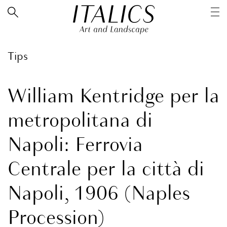
Tips
William Kentridge per la
metropolitana di
Napoli: Ferrovia
Centrale per la città di
Napoli, 1906 (Naples
Procession)