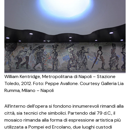
William Kentridge, Metropolitana di Napoli – Stazione
Toledo, 2012. Foto: Peppe Avallone. Courtesy Galleria Lia
Rumma, Milano – Napoli
All’interno dell’opera si fondono innumerevoli rimandi alla
città, sia tecnici che simbolici. Partendo dal 79 d.C., il
mosaico rimanda alla forma di espressione artistica più
utilizzata a Pompei ed Ercolano, due luoghi custodi