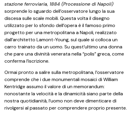
stazione ferroviaria, 1884 (Processione di Napoli)
sorprende lo sguardo dell’osservatore lungo la sua
discesa sulle scale mobili. Questa volta il disegno
utilizzato per lo sfondo dell’opera è il famoso primo
progetto per una metropolitana a Napoli, realizzato
dall’architetto Lamont-Young, sul quale si colloca un
carro trainato da un uomo. Su quest’ultimo una donna
che pare una divinità venerata nella “polis” greca, come
conferma l’iscrizione.
Ormai pronto a salire sulla metropolitana, l’osservatore
comprende che i due monumentali mosaici di William
Kentridge assumo il valore di un memorandum:
nonostante la velocità e la dinamicità siano parte della
nostra quotidianità, l’uomo non deve dimenticare di
rivolgersi al passato per comprendere proprio presente.