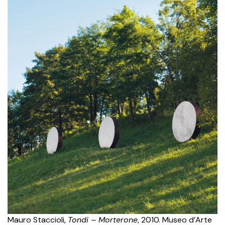
Mauro Staccioli,
Tondi – Morterone
, 2010. Museo d’Arte