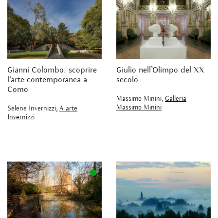
Gianni Colombo: scoprire
Giulio nell’Olimpo del XX
l’arte contemporanea a
secolo
Como
Massimo Minini,
Galleria
Massimo Minini
Selene Invernizzi,
A arte
Invernizzi