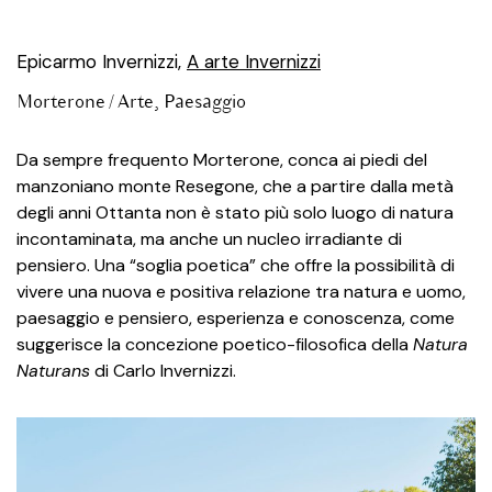
Epicarmo Invernizzi,
A arte Invernizzi
Morterone /
Arte
,
Paesaggio
Da sempre frequento Morterone, conca ai piedi del
manzoniano monte Resegone, che a partire dalla metà
degli anni Ottanta non è stato più solo luogo di natura
incontaminata, ma anche un nucleo irradiante di
pensiero. Una “soglia poetica” che offre la possibilità di
vivere una nuova e positiva relazione tra natura e uomo,
paesaggio e pensiero, esperienza e conoscenza, come
suggerisce la concezione poetico-filosofica della
Natura
Naturans
di Carlo Invernizzi.