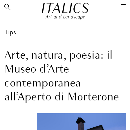
Tips
Arte, natura, poesia: il
Museo d’Arte
contemporanea
all’Aperto di Morterone