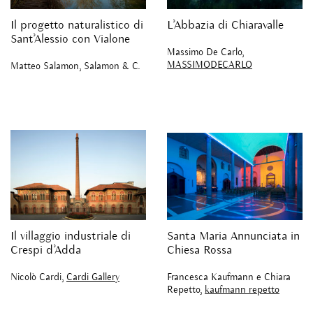
Il progetto naturalistico di
L’Abbazia di Chiaravalle
Sant’Alessio con Vialone
Massimo De Carlo,
MASSIMODECARLO
Matteo Salamon, Salamon & C.
Il villaggio industriale di
Santa Maria Annunciata in
Crespi d’Adda
Chiesa Rossa
Nicolò Cardi,
Cardi Gallery
Francesca Kaufmann e Chiara
Repetto,
kaufmann repetto