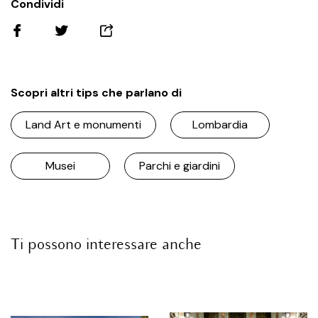
Condividi
Scopri altri tips che parlano di
Land Art e monumenti
Lombardia
Musei
Parchi e giardini
Ti possono interessare anche