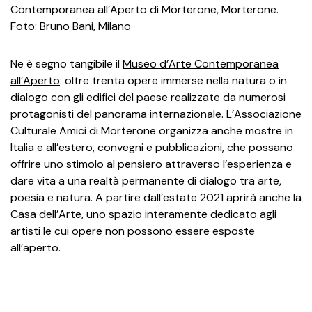
Contemporanea all’Aperto di Morterone, Morterone.
Foto: Bruno Bani, Milano
Ne è segno tangibile il
Museo d’Arte Contemporanea
all’Aperto
: oltre trenta opere immerse nella natura o in
dialogo con gli edifici del paese realizzate da numerosi
protagonisti del panorama internazionale. L’Associazione
Culturale Amici di Morterone organizza anche mostre in
Italia e all’estero, convegni e pubblicazioni, che possano
offrire uno stimolo al pensiero attraverso l’esperienza e
dare vita a una realtà permanente di dialogo tra arte,
poesia e natura. A partire dall’estate 2021 aprirà anche la
Casa dell’Arte, uno spazio interamente dedicato agli
artisti le cui opere non possono essere esposte
all’aperto.