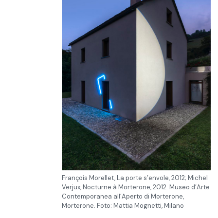
François Morellet, La porte s’envole, 2012; Michel
Verjux, Nocturne à Morterone, 2012. Museo d’Arte
Contemporanea all’Aperto di Morterone,
Morterone. Foto: Mattia Mognetti, Milano