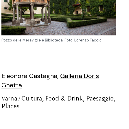
Pozzo delle Meraviglie e Biblioteca. Foto: Lorenzo Taccioli
Eleonora Castagna,
Galleria Doris
Ghetta
Varna /
Cultura
,
Food & Drink
,
Paesaggio
,
Places