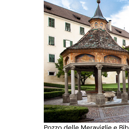
Pozzo delle Meraviglie e Bib