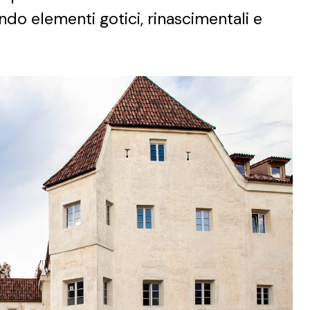
ando elementi gotici, rinascimentali e