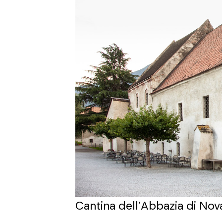
Cantina dell’Abbazia di Nova