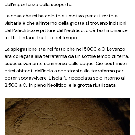
dell’importanza della scoperta.
La cosa che mi ha colpito e il motivo per cui invito a
visitarla è che all’interno della grotta si trovano incisioni
del Paleolitico e pitture del Neolitico, cioè testimonianze
molto lontane tra loro nel tempo.
La spiegazione sta nel fatto che nel 5000 a.C. Levanzo
era collegata alla terraferma da un sottile lembo di terra,
successivamente sommerso dalle acque. Ciò costrinse i
primi abitanti dell’isola a spostarsi sulla terraferma per
poter sopravvivere. L’isola fu ripopolata solo intorno al
2.500 a.C., in pieno Neolitico, e la grotta riutilizzata.