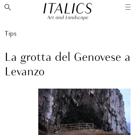
Tips
La grotta del Genovese a
Levanzo