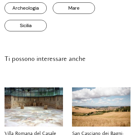
Archeologia
Mare
Sicilia
Ti possono interessare anche
Villa Romana del Casale
San Casciano dei Bagni: