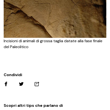
Incisioni di animali di grossa taglia datate alla fase finale
del Paleolitico
Condividi
Scopri altri tips che parlano di