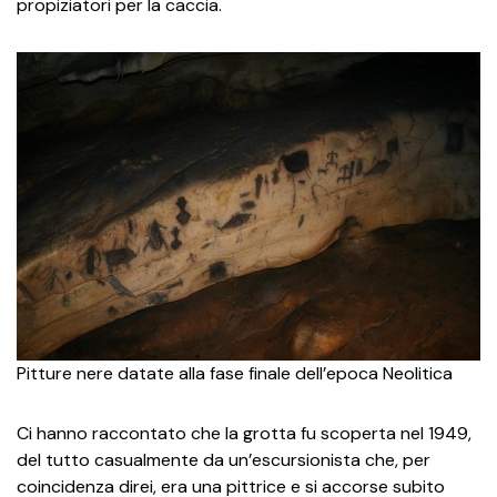
propiziatori per la caccia.
Pitture nere datate alla fase finale dell’epoca Neolitica
Ci hanno raccontato che la grotta fu scoperta nel 1949,
del tutto casualmente da un’escursionista che, per
coincidenza direi, era una pittrice e si accorse subito