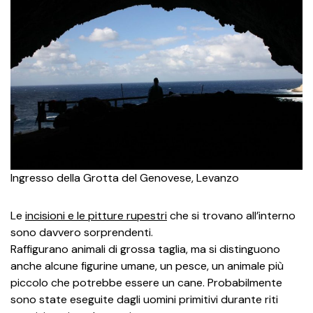
Ingresso della Grotta del Genovese, Levanzo
Le
incisioni e le pitture rupestri
che si trovano all’interno
sono davvero sorprendenti.
Raffigurano animali di grossa taglia, ma si distinguono
anche alcune figurine umane, un pesce, un animale più
piccolo che potrebbe essere un cane. Probabilmente
sono state eseguite dagli uomini primitivi durante riti