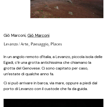
Gió Marconi,
Gió Marconi
Levanzo /
Arte
,
Paesaggio
,
Places
In un angolo remoto d’Italia, a Levanzo, piccola isola delle
Egadi, c’è una grotta antichissima che chiamano la
grotta del Genovese. Ci sono capitato per caso,
un’estate di qualche anno fa.
Ci si può arrivare in barca, via mare, oppure a piedi dal
porto di Levanzo con il custode che fa da guida.